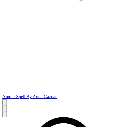
Amour Spell By Anna Gazpar