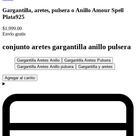
Gargantilla, aretes, pulsera o Anillo Amour Spell
Plata925
$1,999.00
Envío gratis
conjunto aretes gargantilla anillo pulsera
Gargantilla Aretes Anillo
Gargantilla Aretes Pulsera
Gargantilla Aretes Anillo pulsera
Gargantilla y aretes
Agregar al carrito