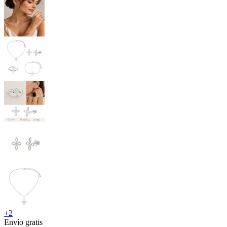
+
2
Envío gratis