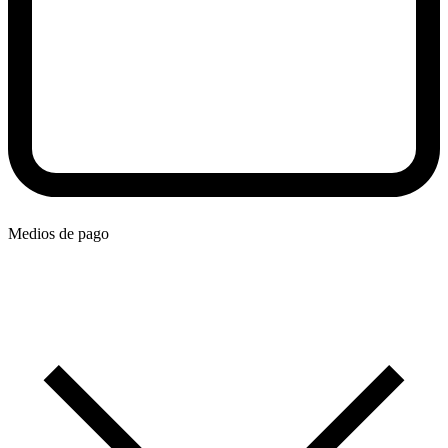
Medios de pago