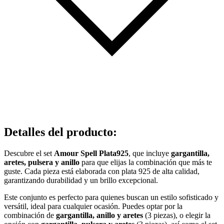
Detalles del producto
:
Descubre el set
Amour Spell Plata925
, que incluye
gargantilla,
aretes, pulsera y anillo
para que elijas la combinación que más te
guste. Cada pieza está elaborada con plata 925 de alta calidad,
garantizando durabilidad y un brillo excepcional.
Este conjunto es perfecto para quienes buscan un estilo sofisticado y
versátil, ideal para cualquier ocasión. Puedes optar por la
combinación de
gargantilla, anillo y aretes
(3 piezas), o elegir la