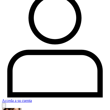
Acceda a su cuenta