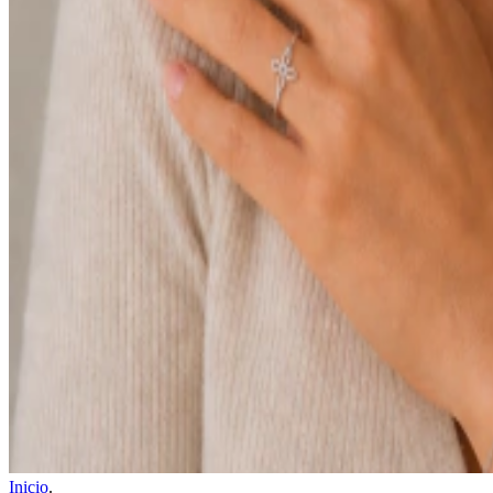
Inicio
.