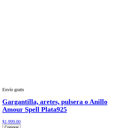
Envío gratis
Gargantilla, aretes, pulsera o Anillo
Amour Spell Plata925
$1,999.00
Comprar