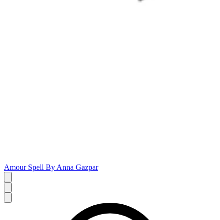
Amour Spell By Anna Gazpar