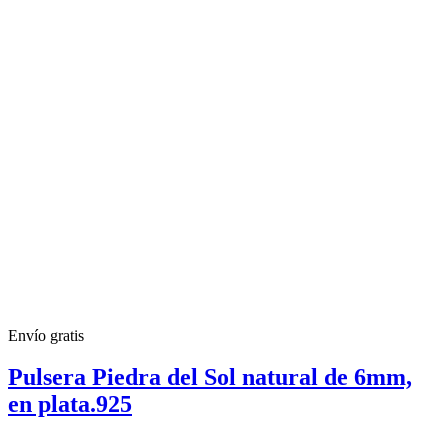
Envío gratis
Pulsera Piedra del Sol natural de 6mm,
en plata.925