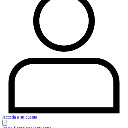
Acceda a su cuenta