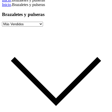
Inicio
.
Brazaletes y pulseras
Inicio
.
Brazaletes y pulseras
Brazaletes y pulseras