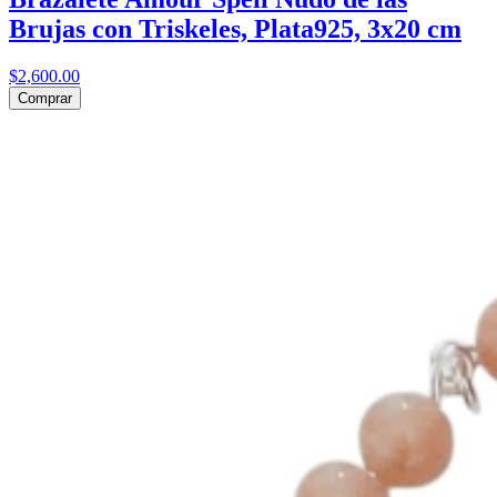
Brujas con Triskeles, Plata925, 3x20 cm
$2,600.00
Comprar