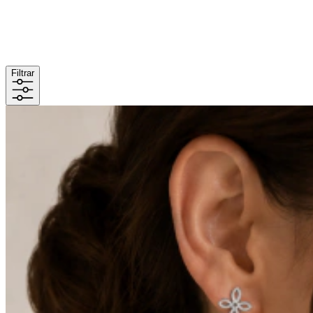
Filtrar