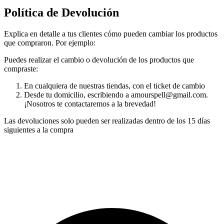
Política de Devolución
Explica en detalle a tus clientes cómo pueden cambiar los productos
que compraron. Por ejemplo:
Puedes realizar el cambio o devolución de los productos que
compraste:
En cualquiera de nuestras tiendas, con el ticket de cambio
Desde tu domicilio, escribiendo a
amourspell@gmail.com
.
¡Nosotros te contactaremos a la brevedad!
Las devoluciones solo pueden ser realizadas dentro de los 15 días
siguientes a la compra