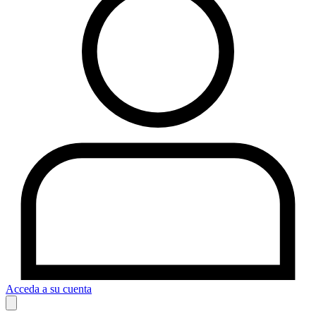
Acceda a su cuenta