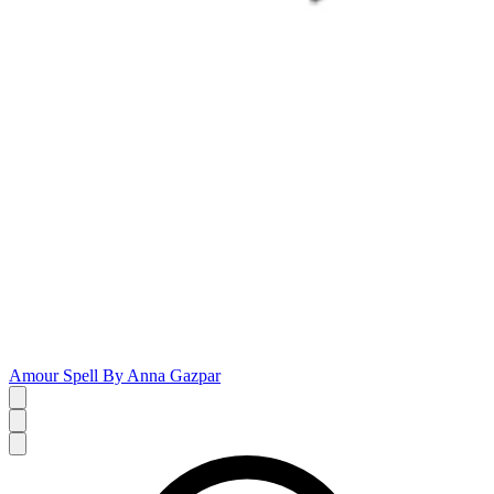
Amour Spell By Anna Gazpar