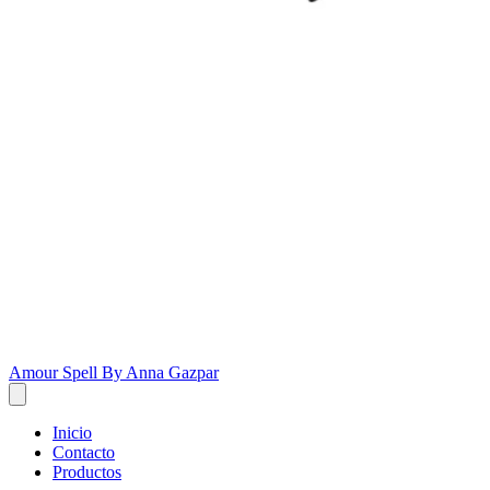
Amour Spell By Anna Gazpar
Inicio
Contacto
Productos