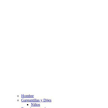
Hombre
Gargantillas y Dijes
Niños