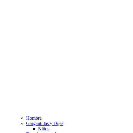
Hombre
Gargantillas y Dijes
Niños