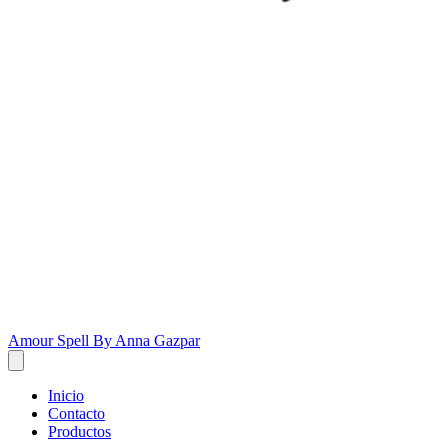
Amour Spell By Anna Gazpar
Inicio
Contacto
Productos