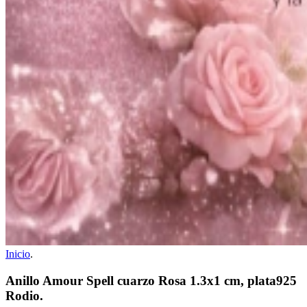
Inicio
.
Anillo Amour Spell cuarzo Rosa 1.3x1 cm, plata925
Rodio.