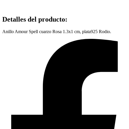
Detalles del producto
:
Anillo Amour Spell cuarzo Rosa 1.3x1 cm, plata925 Rodio.