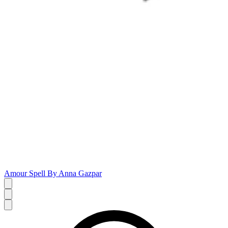
Amour Spell By Anna Gazpar