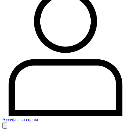
Acceda a su cuenta