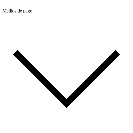
Medios de pago