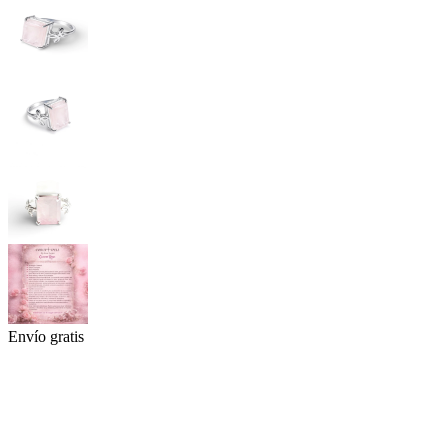
Envío gratis