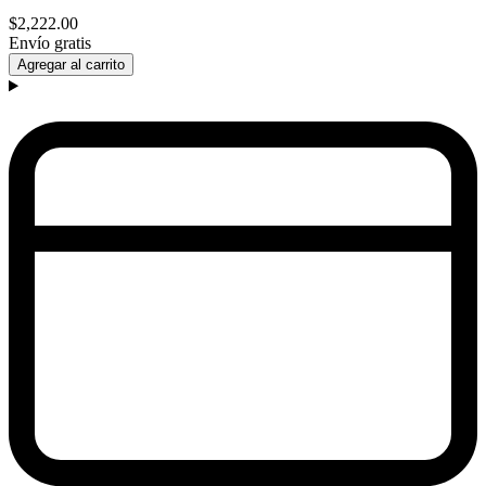
$2,222.00
Envío gratis
Agregar al carrito