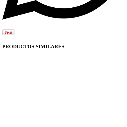
PRODUCTOS SIMILARES