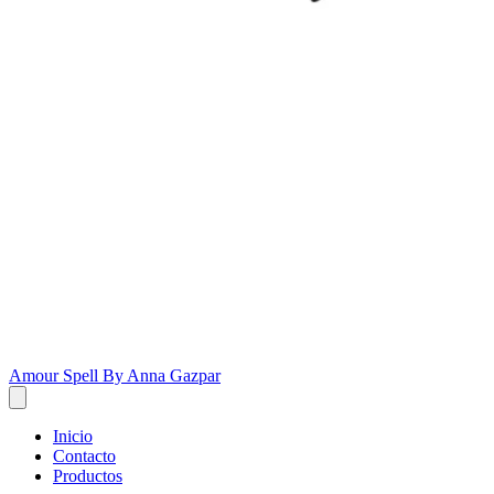
Amour Spell By Anna Gazpar
Inicio
Contacto
Productos