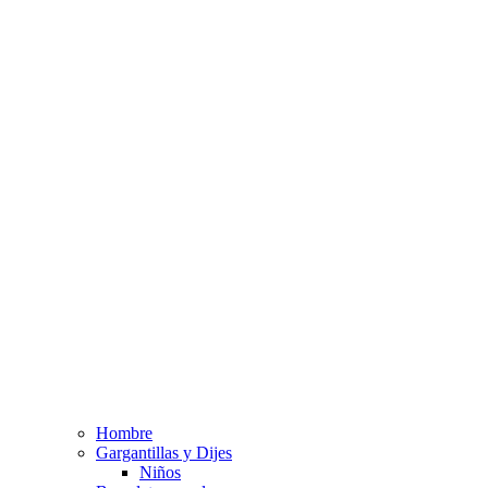
Hombre
Gargantillas y Dijes
Niños